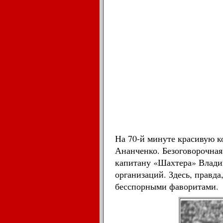
На 70-й минуте красивую 
Ананченко. Безоговорочная
капитану «Шахтера» Влади
организаций. Здесь, правд
бесспорными фаворитами.