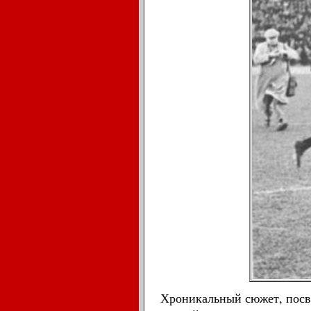
Хроникальный сюжет, посв