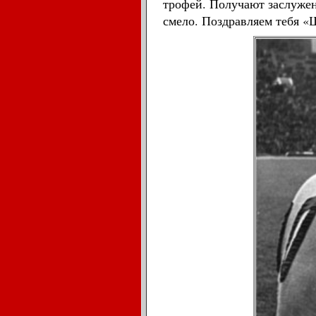
трофей. Получают заслужен
смело. Поздравляем тебя «