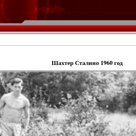
Шахтер Сталино 1960 год